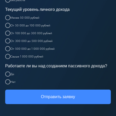
Текущий уровень личного дохода
Менее 50 000 рублей
От 50 000 до 100 000 рублей
От 100 000 до 300 000 рублей
От 300 000 до 500 000 рублей
От 500 000 до 1 000 000 рублей
Свыше 1 000 000 рублей
Работаете ли вы над созданием пассивного дохода?
Да
Нет
Отправить заявку