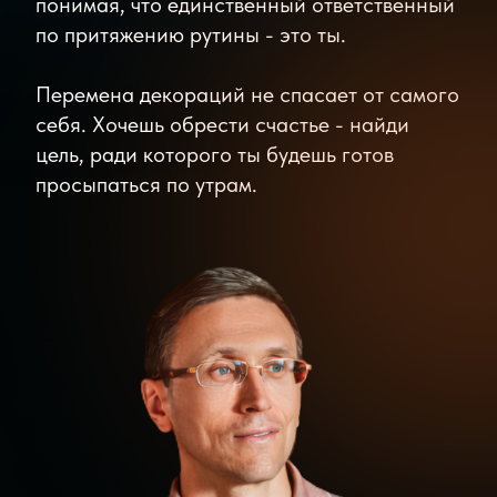
Отзывы