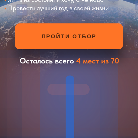
Осталось всего
4 мест из 70