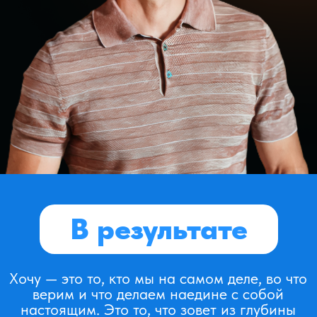
Пройти
отбор