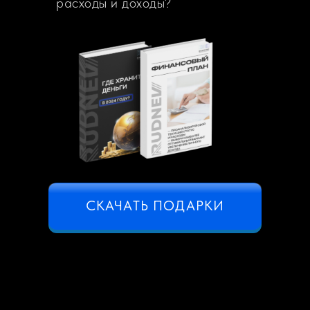
расходы и доходы?
СКАЧАТЬ ПОДАРКИ