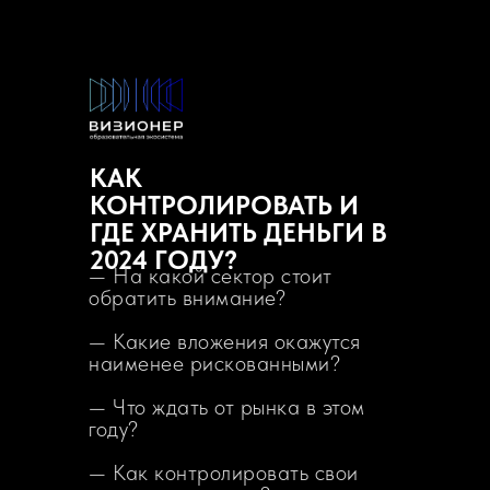
КАК
КОНТРОЛИРОВАТЬ И
ГДЕ ХРАНИТЬ ДЕНЬГИ В
2024 ГОДУ?
— На какой сектор стоит
обратить внимание?
— Какие вложения окажутся
наименее рискованными?
— Что ждать от рынка в этом
году?
— Как контролировать свои